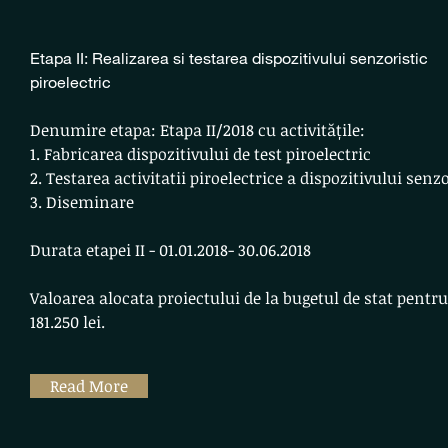
Etapa II: Realizarea si testarea dispozitivului senzoristic
piroelectric
Denumire etapa: Etapa II/2018 cu activitățile:
1. Fabricarea dispozitivului de test piroelectric
2. Testarea activitatii piroelectrice a dispozitivului senzo
3. Diseminare
Durata etapei II - 01.01.2018- 30.06.2018
Valoarea alocata proiectului de la bugetul de stat pentru
181.250 lei.
Read More